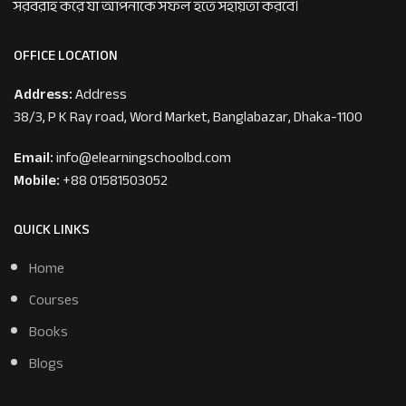
সরবরাহ করে যা আপনাকে সফল হতে সহায়তা করবে।
OFFICE LOCATION
Address:
Address
38/3, P K Ray road, Word Market, Banglabazar, Dhaka-1100
Email:
info@elearningschoolbd.com
Mobile:
+88 01581503052
QUICK LINKS
Home
Courses
Books
Blogs