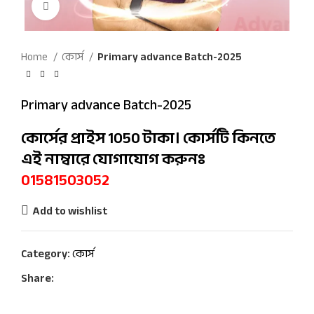
Click to enlarge
Home
কোর্স
Primary advance Batch-2025
Primary advance Batch-2025
কোর্সের প্রাইস 1050 টাকা। কোর্সটি কিনতে
এই নাম্বারে যোগাযোগ করুনঃ
01581503052
Add to wishlist
Category:
কোর্স
Share: